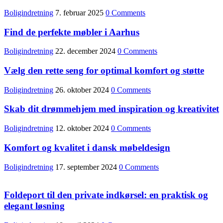
Boligindretning
7. februar 2025
0 Comments
Find de perfekte møbler i Aarhus
Boligindretning
22. december 2024
0 Comments
Vælg den rette seng for optimal komfort og støtte
Boligindretning
26. oktober 2024
0 Comments
Skab dit drømmehjem med inspiration og kreativitet
Boligindretning
12. oktober 2024
0 Comments
Komfort og kvalitet i dansk møbeldesign
Boligindretning
17. september 2024
0 Comments
Foldeport til den private indkørsel: en praktisk og
elegant løsning