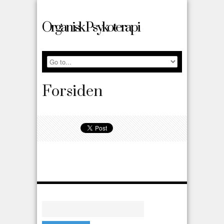
Organisk Psykoterapi
Forsiden