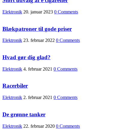
Stort udvalg af e cigaretter
Elektronik
20. januar 2023
0 Comments
Blækpatroner til gode priser
Elektronik
23. februar 2022
0 Comments
Hvad gør dig glad?
Elektronik
4. februar 2021
0 Comments
Racerbiler
Elektronik
2. februar 2021
0 Comments
De grønne tanker
Elektronik
22. februar 2020
0 Comments