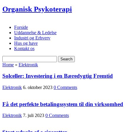
Organisk Psykoterapi
Forside
Uddannelse & Ledelse
Industri og Erhverv
Hus og have
Kontakt os
Home
»
Elektronik
Solceller: Investering i en Bæredygtig Fremtid
Elektronik
6. oktober 2023
0 Comments
Få det perfekte betalingssystem til din virksomhed
Elektronik
7. juli 2023
0 Comments