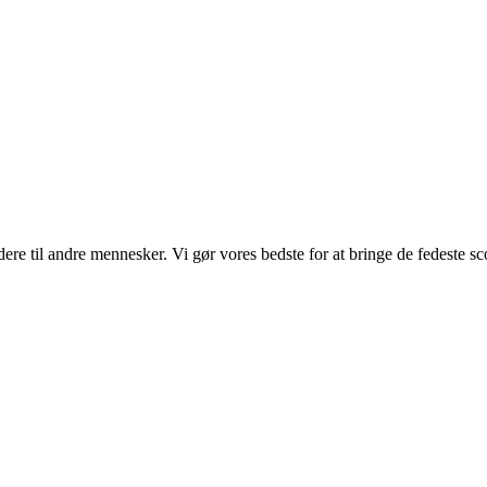
re til andre mennesker. Vi gør vores bedste for at bringe de fedeste sc