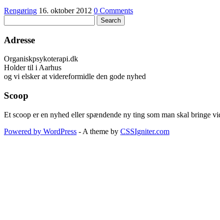
Rengøring
16. oktober 2012
0 Comments
Adresse
Organiskpsykoterapi.dk
Holder til i Aarhus
og vi elsker at videreformidle den gode nyhed
Scoop
Et scoop er en nyhed eller spændende ny ting som man skal bringe vide
Powered by WordPress
- A theme by
CSSIgniter.com