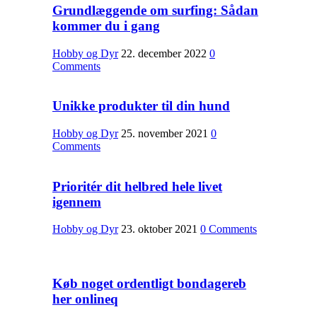
Grundlæggende om surfing: Sådan
kommer du i gang
Hobby og Dyr
22. december 2022
0
Comments
Unikke produkter til din hund
Hobby og Dyr
25. november 2021
0
Comments
Prioritér dit helbred hele livet
igennem
Hobby og Dyr
23. oktober 2021
0 Comments
Køb noget ordentligt bondagereb
her onlineq