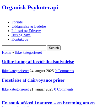
Organisk Psykoterapi
Forside
Uddannelse & Ledelse
Industri og Erhverv
Hus og have
Kontakt os
Home
»
Ikke kategoriseret
Udforskning af bevidsthedsudvidelse
Ikke kategoriseret
24. august 2025
0 Comments
Forståelse af clairvoyance priser
Ikke kategoriseret
21. januar 2025
0 Comments
En smuk afsked i naturen – en beretning om en