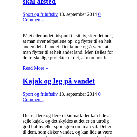
skal afsted
Sport og friluftsliv
13. september 2014
0
Comments
På et eller andet tidspunkt i sit liv, sker det nok,
at man river teltpælene op, og flytter til en helt
anden del af landet. Det kunne også være, at
man flytter til et helt andet land. Men fælles for
de forskellige projekter er det, at man nok h
Read More »
Kajak og leg på vandet
Sport og friluftsliv
13. september 2014
0
Comments
Der er flere og flere i Danmark der kan lide at
sejle kajak, og det skyldes at det er en utrolig
god hobby eller sportsgren om man vil. Det er
til dem, som elsker vandet, og kan lide at være