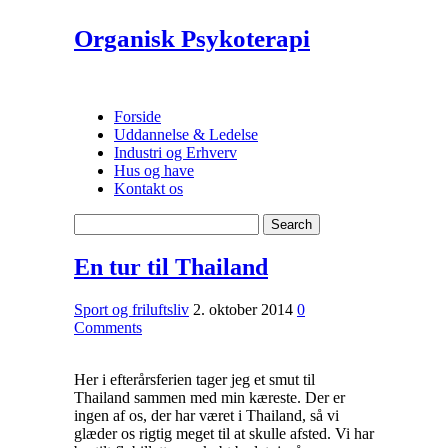
Organisk Psykoterapi
Forside
Uddannelse & Ledelse
Industri og Erhverv
Hus og have
Kontakt os
En tur til Thailand
Sport og friluftsliv
2. oktober 2014
0
Comments
Her i efterårsferien tager jeg et smut til
Thailand sammen med min kæreste. Der er
ingen af os, der har været i Thailand, så vi
glæder os rigtig meget til at skulle afsted. Vi har